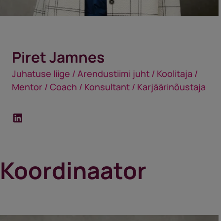
Piret Jamnes
Juhatuse liige / Arendustiimi juht / Koolitaja /
Mentor / Coach / Konsultant / Karjäärinõustaja
Koordinaator