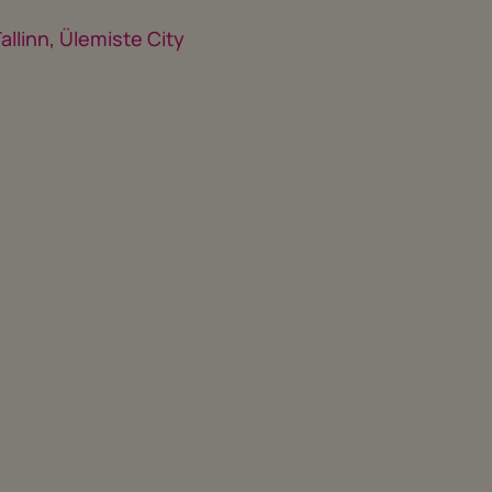
allinn, Ülemiste City