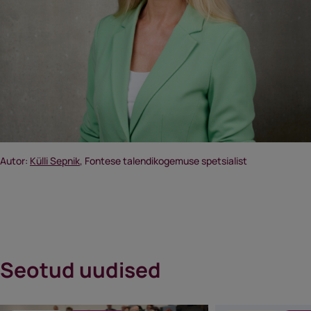
Autor:
Külli Sepnik
, Fontese talendikogemuse spetsialist
Seotud uudised