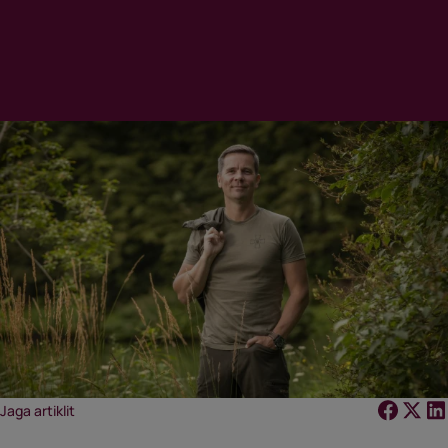
Jaga artiklit